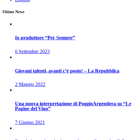
Ultime News
Io produttore “Per Sempre”
6 Settembre 2023
Giovani talenti, avanti c’è posto! – La Repubblica
2 Maggio 2022
Una nuova interpretazione di PoggioArgentiera su “Le
Pagine del Vino”
7 Giugno 2021