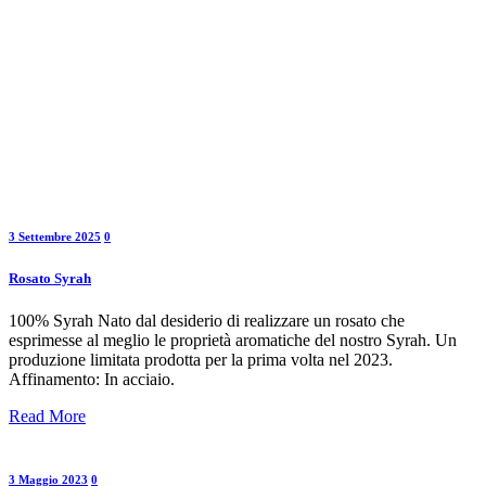
3 Settembre 2025
0
Rosato Syrah
100% Syrah Nato dal desiderio di realizzare un rosato che
esprimesse al meglio le proprietà aromatiche del nostro Syrah. Un
produzione limitata prodotta per la prima volta nel 2023.
Affinamento: In acciaio.
Read More
3 Maggio 2023
0