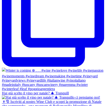
Hai già scelto il vino per natale? 🎄 Tranquill