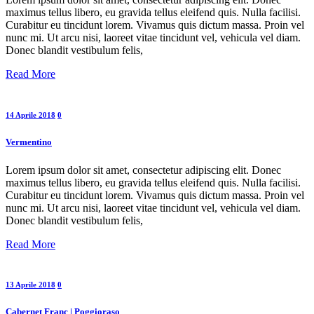
maximus tellus libero, eu gravida tellus eleifend quis. Nulla facilisi.
Curabitur eu tincidunt lorem. Vivamus quis dictum massa. Proin vel
nunc mi. Ut arcu nisi, laoreet vitae tincidunt vel, vehicula vel diam.
Donec blandit vestibulum felis,
Read More
14 Aprile 2018
0
Vermentino
Lorem ipsum dolor sit amet, consectetur adipiscing elit. Donec
maximus tellus libero, eu gravida tellus eleifend quis. Nulla facilisi.
Curabitur eu tincidunt lorem. Vivamus quis dictum massa. Proin vel
nunc mi. Ut arcu nisi, laoreet vitae tincidunt vel, vehicula vel diam.
Donec blandit vestibulum felis,
Read More
13 Aprile 2018
0
Cabernet Franc | Poggioraso