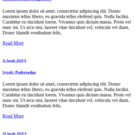
Lorem ipsum dolor sit amet, consectetur adipiscing elit. Donec
maximus tellus libero, eu gravida tellus eleifend quis. Nulla facilisi.
Curabitur eu tincidunt lorem. Vivamus quis dictum massa. Proin vel
nunc mi. Ut arcu nisi, laoreet vitae tincidunt vel, vehicula vel diam.
Donec blandit vestibulum felis,
Read More
11 Aprile 2018
0
Syrah | Podereadua
Lorem ipsum dolor sit amet, consectetur adipiscing elit. Donec
maximus tellus libero, eu gravida tellus eleifend quis. Nulla facilisi.
Curabitur eu tincidunt lorem. Vivamus quis dictum massa. Proin vel
nunc mi. Ut arcu nisi, laoreet vitae tincidunt vel, vehicula vel diam.
Donec blandit vestibulum felis,
Read More
10 Aprile 2018
0