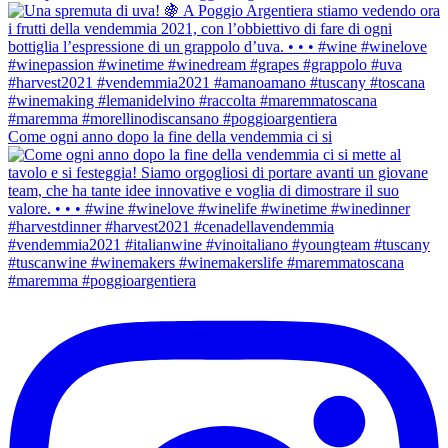
Come ogni anno dopo la fine della vendemmia ci si