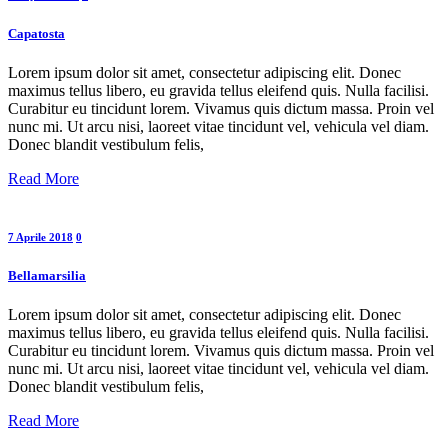
Capatosta
Lorem ipsum dolor sit amet, consectetur adipiscing elit. Donec
maximus tellus libero, eu gravida tellus eleifend quis. Nulla facilisi.
Curabitur eu tincidunt lorem. Vivamus quis dictum massa. Proin vel
nunc mi. Ut arcu nisi, laoreet vitae tincidunt vel, vehicula vel diam.
Donec blandit vestibulum felis,
Read More
7 Aprile 2018
0
Bellamarsilia
Lorem ipsum dolor sit amet, consectetur adipiscing elit. Donec
maximus tellus libero, eu gravida tellus eleifend quis. Nulla facilisi.
Curabitur eu tincidunt lorem. Vivamus quis dictum massa. Proin vel
nunc mi. Ut arcu nisi, laoreet vitae tincidunt vel, vehicula vel diam.
Donec blandit vestibulum felis,
Read More